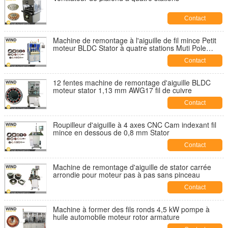
Contact
Machine de remontage à l'aiguille de fil mince Petit
moteur BLDC Stator à quatre stations Muti Pole
Winder
Contact
12 fentes machine de remontage d'aiguille BLDC
moteur stator 1,13 mm AWG17 fil de cuivre
Contact
Roupilleur d'aiguille à 4 axes CNC Cam indexant fil
mince en dessous de 0,8 mm Stator
Contact
Machine de remontage d'aiguille de stator carrée
arrondie pour moteur pas à pas sans pinceau
Contact
Machine à former des fils ronds 4,5 kW pompe à
huile automobile moteur rotor armature