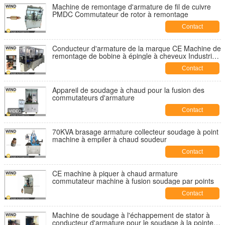
Machine de remontage d'armature de fil de cuivre
PMDC Commutateur de rotor à remontage
Contact
Conducteur d'armature de la marque CE Machine de
remontage de bobine à épingle à cheveux Industrie
automobile Camion élévateur
Contact
Appareil de soudage à chaud pour la fusion des
commutateurs d'armature
Contact
70KVA brasage armature collecteur soudage à point
machine à empiler à chaud soudeur
Contact
CE machine à piquer à chaud armature
commutateur machine à fusion soudage par points
Contact
Machine de soudage à l'échappement de stator à
conducteur d'armature pour le soudage à la pointe