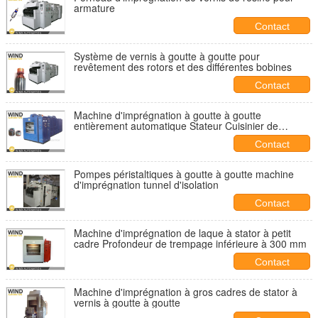
armature
Contact
Système de vernis à goutte à goutte pour
revêtement des rotors et des différentes bobines
Contact
Machine d'imprégnation à goutte à goutte
entièrement automatique Stateur Cuisinier de
traitement thermique revêtu de vernis résineux
Contact
Pompes péristaltiques à goutte à goutte machine
d'imprégnation tunnel d'isolation
Contact
Machine d'imprégnation de laque à stator à petit
cadre Profondeur de trempage inférieure à 300 mm
Contact
Machine d'imprégnation à gros cadres de stator à
vernis à goutte à goutte