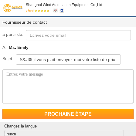
Shanghai Wind Automation Equipment Co.,Ltd
Vérifié
Fournisseur de contact
à partir de:
À:
Ms. Emily
Sujet:
PROCHAINE ÉTAPE
Changez la langue
French