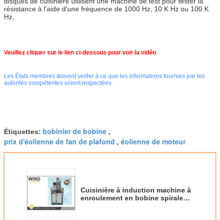
disques de cuisinière utilisent une machine de test pour tester la
résistance à l'aide d'une fréquence de 1000 Hz, 10 K Hz ou 100 K
Hz,
Veuillez cliquer sur le lien ci-dessous pour voir la vidéo
Les États membres doivent veiller à ce que les informations fournies par les
autorités compétentes soient respectées.
bobinier de bobine
Étiquettes:
,
prix d'éolienne de fan de plafond
éolienne de moteur
,
Cuisinière à induction machine à
enroulement en bobine spirale
dense