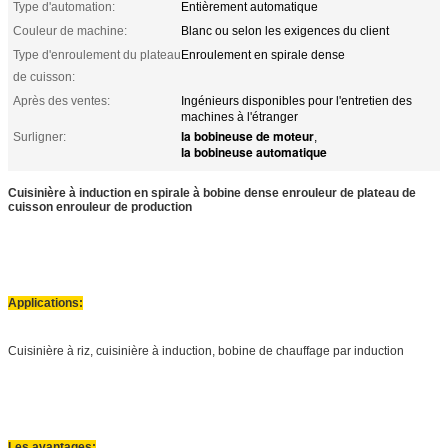
Type d'automation:
Entièrement automatique
Couleur de machine:
Blanc ou selon les exigences du client
Type d'enroulement du plateau
Enroulement en spirale dense
de cuisson:
Après des ventes:
Ingénieurs disponibles pour l'entretien des
machines à l'étranger
la bobineuse de moteur
Surligner:
,
la bobineuse automatique
Cuisinière à induction en spirale à bobine dense enrouleur de plateau de
cuisson enrouleur de production
Applications:
Cuisinière à riz, cuisinière à induction, bobine de chauffage par induction
Les avantages: