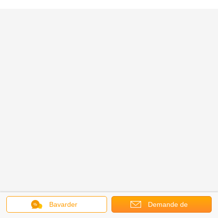
Bavarder
Demande de