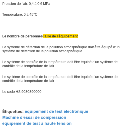
Pression de l'air: 0,4 à 0,6 MPa
Température: 0 à 45°C
Le nombre de personnes
Taille de l'équipement
Le système de détection de la pollution atmosphérique doit être équipé d'un
système de détection de la pollution atmosphérique.
Le système de contrôle de la température doit être équipé d'un système de
contrôle de la température de l'air.
Le système de contrôle de la température doit être équipé d'un système de
contrôle de la température de l'air.
Le code HS:9030390000
équipement de test électronique
Étiquettes:
,
Machine d'essai de compression
,
équipement de test à haute tension