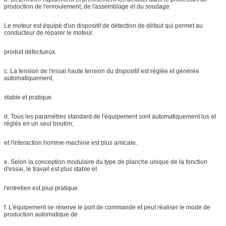
production de l'enroulement, de l'assemblage et du soudage
Le moteur est équipé d'un dispositif de détection de défaut qui permet au
conducteur de réparer le moteur.
produit défectueux.
c. La tension de l'essai haute tension du dispositif est réglée et générée
automatiquement,
stable et pratique.
d. Tous les paramètres standard de l'équipement sont automatiquement lus et
réglés en un seul bouton;
et l'interaction homme-machine est plus amicale.
e. Selon la conception modulaire du type de planche unique de la fonction
d'essai, le travail est plus stable et
l'entretien est plus pratique.
f. L'équipement se réserve le port de commande et peut réaliser le mode de
production automatique de