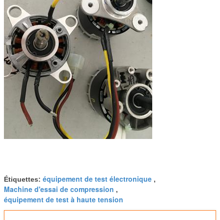
équipement de test électronique
Étiquettes:
,
Machine d'essai de compression
,
équipement de test à haute tension