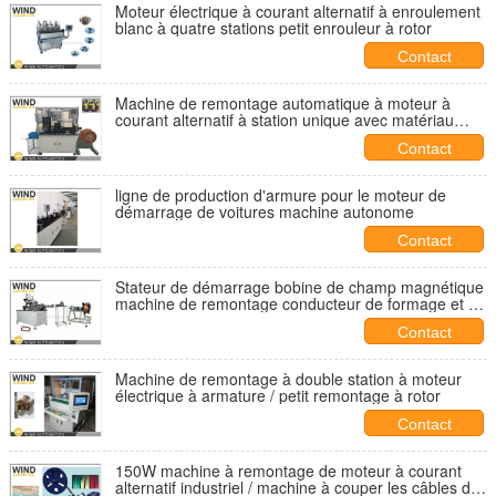
Moteur électrique à courant alternatif à enroulement
blanc à quatre stations petit enrouleur à rotor
Contact
Machine de remontage automatique à moteur à
courant alternatif à station unique avec matériau
interlavé
Contact
ligne de production d'armure pour le moteur de
démarrage de voitures machine autonome
Contact
Stateur de démarrage bobine de champ magnétique
machine de remontage conducteur de formage et de
remontage
Contact
Machine de remontage à double station à moteur
électrique à armature / petit remontage à rotor
Contact
150W machine à remontage de moteur à courant
alternatif industriel / machine à couper les câbles de