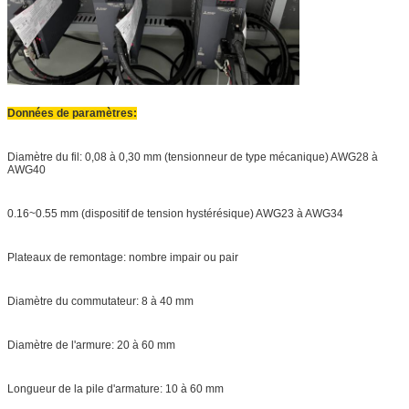
Données de paramètres:
Diamètre du fil: 0,08 à 0,30 mm (tensionneur de type mécanique) AWG28 à
AWG40
0.16~0.55 mm (dispositif de tension hystérésique) AWG23 à AWG34
Plateaux de remontage: nombre impair ou pair
Diamètre du commutateur: 8 à 40 mm
Diamètre de l'armure: 20 à 60 mm
Longueur de la pile d'armature: 10 à 60 mm