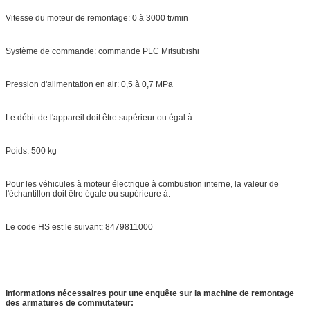
Vitesse du moteur de remontage: 0 à 3000 tr/min
Système de commande: commande PLC Mitsubishi
Pression d'alimentation en air: 0,5 à 0,7 MPa
Le débit de l'appareil doit être supérieur ou égal à:
Poids: 500 kg
Pour les véhicules à moteur électrique à combustion interne, la valeur de
l'échantillon doit être égale ou supérieure à:
Le code HS est le suivant: 8479811000
Informations nécessaires pour une enquête sur la machine de remontage
des armatures de commutateur: