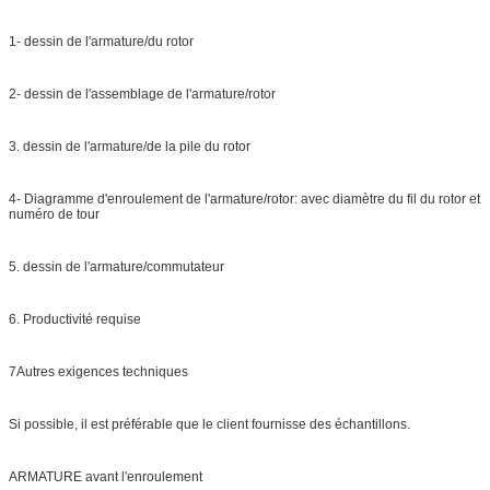
1- dessin de l'armature/du rotor
2- dessin de l'assemblage de l'armature/rotor
3. dessin de l'armature/de la pile du rotor
4- Diagramme d'enroulement de l'armature/rotor: avec diamètre du fil du rotor et
numéro de tour
5. dessin de l'armature/commutateur
6. Productivité requise
7Autres exigences techniques
Si possible, il est préférable que le client fournisse des échantillons.
ARMATURE avant l'enroulement