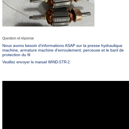
Question et réponse
Nous avons besoin d'informations ASAP sur la presse hydraulique
machine, armature machine d'enroulement, perceuse et le baril de
protection du fil
Veuillez envoyer le manuel WIND-STR-2.