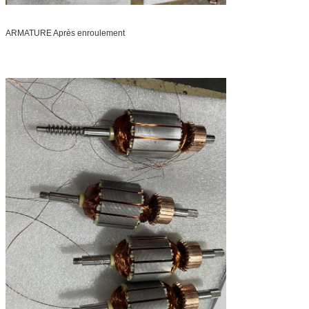
ARMATURE Après enroulement