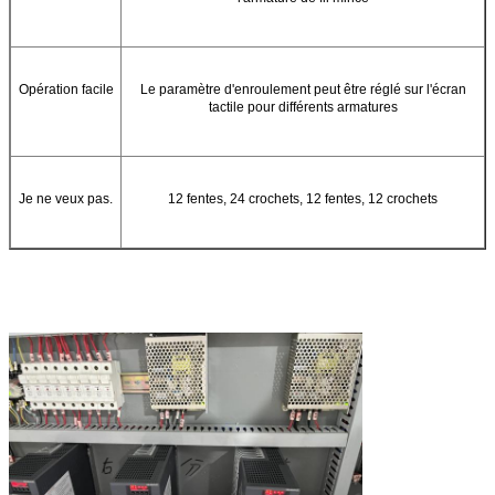
Opération facile
Le paramètre d'enroulement peut être réglé sur l'écran
tactile pour différents armatures
Je ne veux pas.
12 fentes, 24 crochets, 12 fentes, 12 crochets