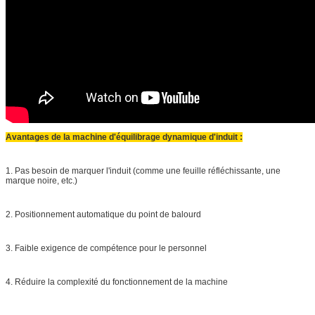
Avantages de la machine d'équilibrage dynamique d'induit :
1. Pas besoin de marquer l'induit (comme une feuille réfléchissante, une
marque noire, etc.)
2. Positionnement automatique du point de balourd
3. Faible exigence de compétence pour le personnel
4. Réduire la complexité du fonctionnement de la machine