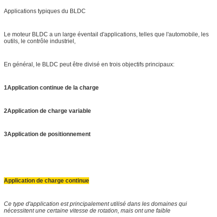
Applications typiques du BLDC
Le moteur BLDC a un large éventail d'applications, telles que l'automobile, les
outils, le contrôle industriel,
En général, le BLDC peut être divisé en trois objectifs principaux:
1Application continue de la charge
2Application de charge variable
3Application de positionnement
Application de charge continue
Ce type d'application est principalement utilisé dans les domaines qui
nécessitent une certaine vitesse de rotation, mais ont une faible