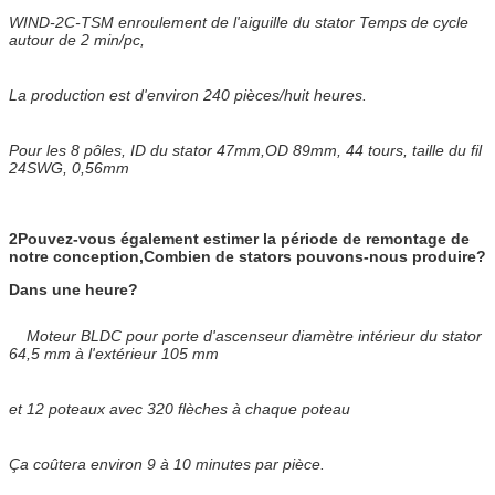
WIND-2C-TSM enroulement de l'aiguille du stator Temps de cycle
autour de 2 min/pc,
La production est d'environ 240 pièces/huit heures.
Pour les 8 pôles, ID du stator 47mm,OD 89mm, 44 tours, taille du fil
24SWG, 0,56mm
2Pouvez-vous également estimer la période de remontage de
notre conception,
Combien de stators pouvons-nous produire?
Dans une heure?
Moteur BLDC pour porte d'ascenseur
diamètre intérieur du stator
64,5 mm à l'extérieur 105 mm
et 12 poteaux avec 320 flèches à chaque poteau
Ça coûtera environ 9 à 10 minutes par pièce.