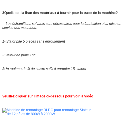
3Quelle est la liste des matériaux à fournir pour la trace de la machine?
Les échantillons suivants sont nécessaires pour la fabrication et la mise en
service des machines:
1- Stator pile 5 pièces sans enroulement
2Stateur de plaie 1pc
3Un rouleau de fil de cuivre suffit à enrouler 15 stators.
Veuillez cliquer sur l'image ci-dessous pour voir la vidéo