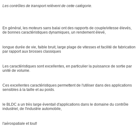
Les contrôles de transport relèvent de cette catégorie.
En général, les moteurs sans balai ont des rapports de couple/vitesse élevés,
de bonnes caractéristiques dynamiques, un rendement élevé,
longue durée de vie, faible bruit, large plage de vitesses et facilité de fabrication
par rapport aux brosses classiques
Les caractéristiques sont excellentes, en particulier la puissance de sortie par
unité de volume.
Ces excellentes caractéristiques permettent de l'utiliser dans des applications
sensibles à la taille et au poids.
le BLDC a un très large éventail d'applications dans le domaine du contrôle
industriel, de l'industrie automobile,
l'aérospatiale et tout!