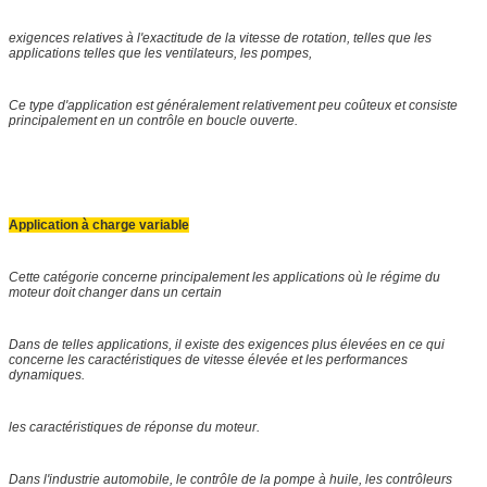
exigences relatives à l'exactitude de la vitesse de rotation, telles que les
applications telles que les ventilateurs, les pompes,
Ce type d'application est généralement relativement peu coûteux et consiste
principalement en un contrôle en boucle ouverte.
Application à charge variable
Cette catégorie concerne principalement les applications où le régime du
moteur doit changer dans un certain
Dans de telles applications, il existe des exigences plus élevées en ce qui
concerne les caractéristiques de vitesse élevée et les performances
dynamiques.
les caractéristiques de réponse du moteur.
Dans l'industrie automobile, le contrôle de la pompe à huile, les contrôleurs