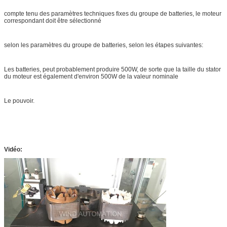
compte tenu des paramètres techniques fixes du groupe de batteries, le moteur
correspondant doit être sélectionné
selon les paramètres du groupe de batteries, selon les étapes suivantes:
Les batteries, peut probablement produire 500W, de sorte que la taille du stator
du moteur est également d'environ 500W de la valeur nominale
Le pouvoir.
Vidéo: