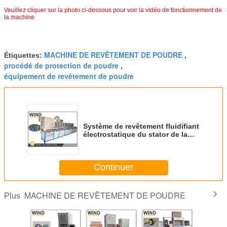
Veuillez cliquer sur la photo ci-dessous pour voir la vidéo de fonctionnement de
la machine
MACHINE DE REVÊTEMENT DE POUDRE
Étiquettes:
,
procédé de protection de poudre
,
équipement de revêtement de poudre
Système de revêtement fluidifiant
électrostatique du stator de la
classe B F
Continuer
MACHINE DE REVÊTEMENT DE POUDRE
Plus