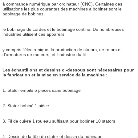
à commande numérique par ordinateur (CNC). Certaines des
utilisations les plus courantes des machines à bobiner sont le
bobinage de bobines,
le bobinage de cordes et le bobinage continu. De nombreuses
industries utilisent ces appareils,
y compris l'électronique, la production de stators, de rotors et
d'armatures de moteurs, et l'industrie du fil.
Les échantillons et dessins ci-dessous sont nécessaires pour
la fabrication et la mise en service de la machine :
1. Stator empilé 5 pièces sans bobinage
2. Stator bobiné 1 pièce
3. Fil de cuivre 1 rouleau suffisant pour bobiner 10 stators
4. Dessin de la tôle du stator et dessin du bobinage